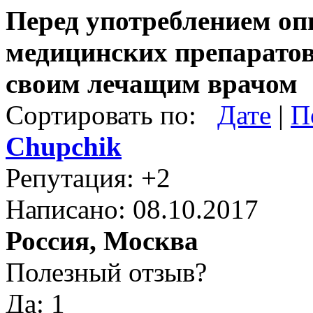
Перед употреблением оп
медицинских препаратов
своим лечащим врачом
Сортировать по:
Дате
|
П
Chupchik
Репутация: +2
Написано: 08.10.2017
Россия, Москва
Полезный отзыв?
Да: 1