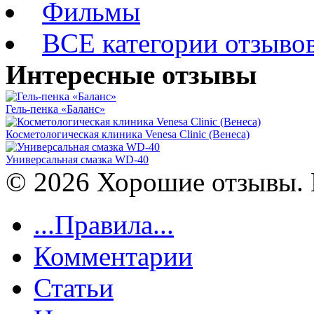
Фильмы
ВСЕ категории отзыво
Интересные отзывы
Гель-пенка «Баланс»
Косметологическая клиника Venesa Clinic (Венеса)
Универсальная смазка WD-40
© 2026 Хорошие отзывы. 
...Правила...
Комментарии
Статьи