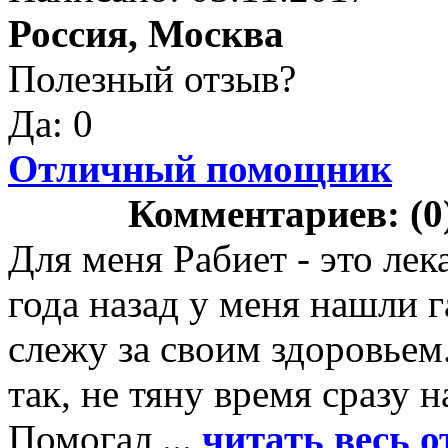
Россия, Москва
Полезный отзыв?
Да: 0
Отличный помощник
Комментариев: (0
Для меня Рабиет - это ле
года назад у меня нашли г
слежу за своим здоровьем.
так, не тяну время сразу 
Помогал ...
читать весь о