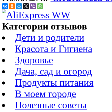
Категории отзывов
Дети и родители
Красота и Гигиена
Здоровье
Дача, сад и огород
Продукты питания
В моем городе
Полезные советы