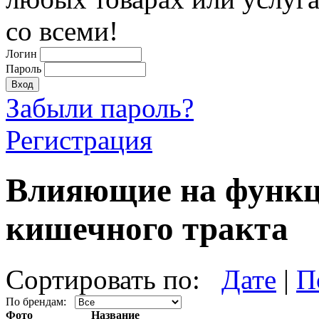
со всеми!
Логин
Пароль
Забыли пароль?
Регистрация
Влияющие на функц
кишечного тракта
Сортировать по:
Дате
|
П
По брендам:
Фото
Название