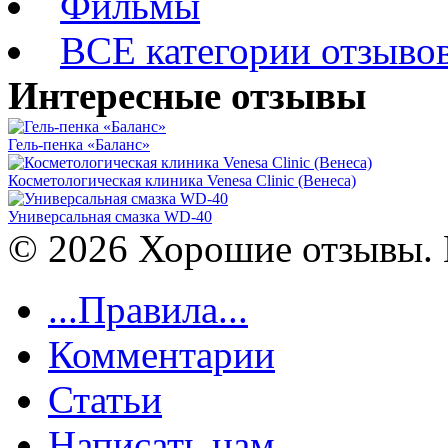
Фильмы
ВСЕ категории отзыво
Интересные отзывы
Гель-пенка «Баланс»
Косметологическая клиника Venesa Clinic (Венеса)
Универсальная смазка WD-40
© 2026 Хорошие отзывы. 
...Правила...
Комментарии
Статьи
Написать нам