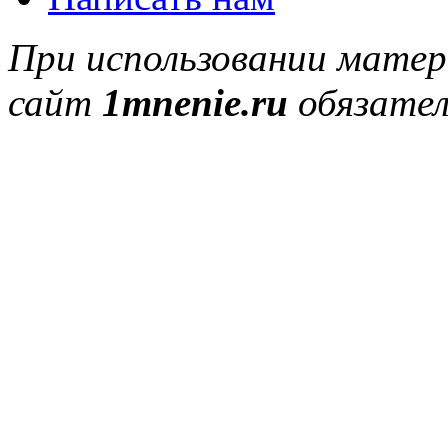
При использовании матер
сайт
1mnenie.ru
обязател