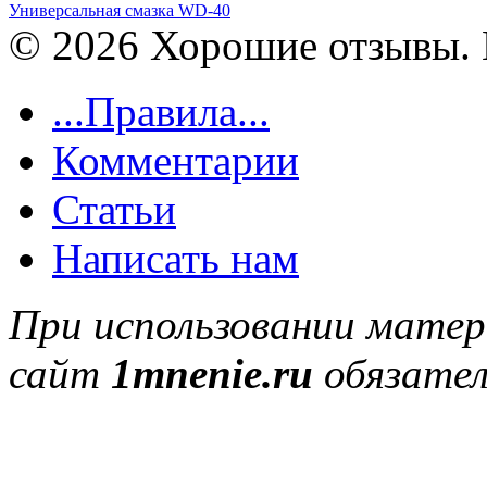
Универсальная смазка WD-40
© 2026 Хорошие отзывы. 
...Правила...
Комментарии
Статьи
Написать нам
При использовании матер
сайт
1mnenie.ru
обязател