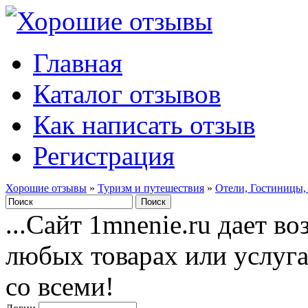
Главная
Каталог отзывов
Как написать отзыв
Регистрация
Хорошие отзывы
»
Туризм и путешествия
»
Отели, Гостиницы,
...Сайт 1mnenie.ru дает в
любых товарах или услуг
со всеми!