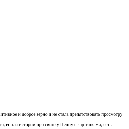
итивное и доброе зерно и не стала препятствовать просмотру
а, есть и истории про свинку Пеппу с картинками, есть