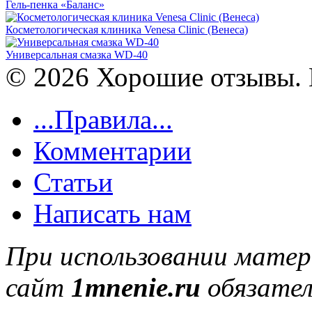
Гель-пенка «Баланс»
Косметологическая клиника Venesa Clinic (Венеса)
Универсальная смазка WD-40
© 2026 Хорошие отзывы. 
...Правила...
Комментарии
Статьи
Написать нам
При использовании матер
сайт
1mnenie.ru
обязател