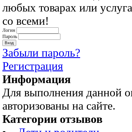
любых товарах или услуг
со всеми!
Логин
Пароль
Забыли пароль?
Регистрация
Информация
Для выполнения данной 
авторизованы на сайте.
Категории отзывов