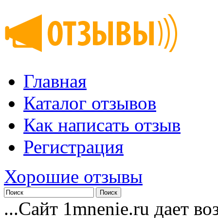
Главная
Каталог отзывов
Как написать отзыв
Регистрация
Хорошие отзывы
...Сайт 1mnenie.ru дает в