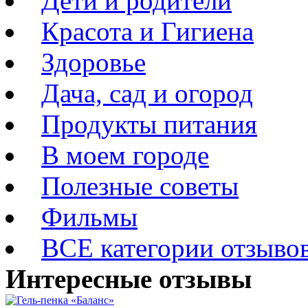
Дети и родители
Красота и Гигиена
Здоровье
Дача, сад и огород
Продукты питания
В моем городе
Полезные советы
Фильмы
ВСЕ категории отзыво
Интересные отзывы