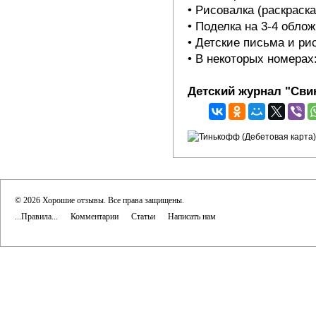
• Рисовалка (раскраск
• Поделка на 3-4 облож
• Детские письма и ри
• В некоторых номерах
Детский журнал "Сви
© 2026 Хорошие отзывы. Все права защищены.
...Правила...
Комментарии
Статьи
Написать нам