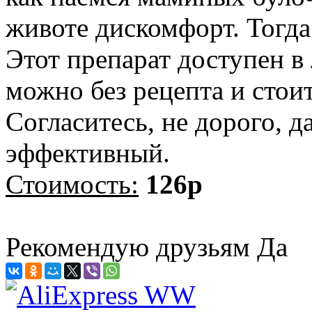
животе дискомфорт. Тогда
Этот препарат доступен в 
можно без рецепта и стоит
Согласитесь, не дорого, д
эффективный.
Стоимость:
126р
Рекомендую друзьям
Да