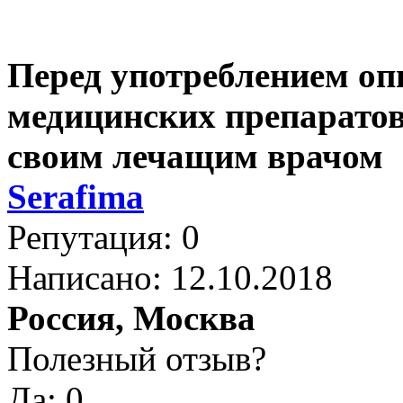
Перед употреблением оп
медицинских препаратов
своим лечащим врачом
Serafima
Репутация: 0
Написано: 12.10.2018
Россия, Москва
Полезный отзыв?
Да: 0