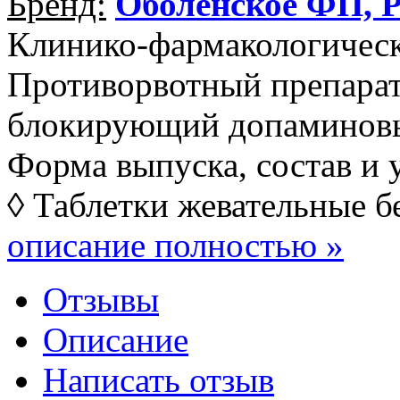
Бренд:
Оболенское ФП, Р
Клинико-фармакологическ
Противорвотный препарат
блокирующий допаминов
Форма выпуска, состав и 
◊ Таблетки жевательные бе
описание полностью »
Отзывы
Описание
Написать отзыв