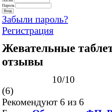
Логин
Пароль
Забыли пароль?
Регистрация
Жевательные таблет
отзывы
10/10
(6)
Рекомендуют
6
из 6