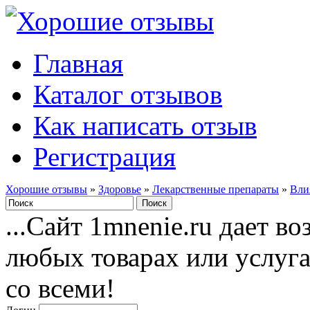
Главная
Каталог отзывов
Как написать отзыв
Регистрация
Хорошие отзывы
»
Здоровье
»
Лекарственные препараты
»
Вли
...Сайт 1mnenie.ru дает в
любых товарах или услуг
со всеми!