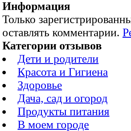
Информация
Только зарегистрированны
оставлять комментарии.
Р
Категории отзывов
Дети и родители
Красота и Гигиена
Здоровье
Дача, сад и огород
Продукты питания
В моем городе