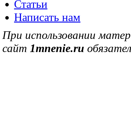
Статьи
Написать нам
При использовании матер
сайт
1mnenie.ru
обязател