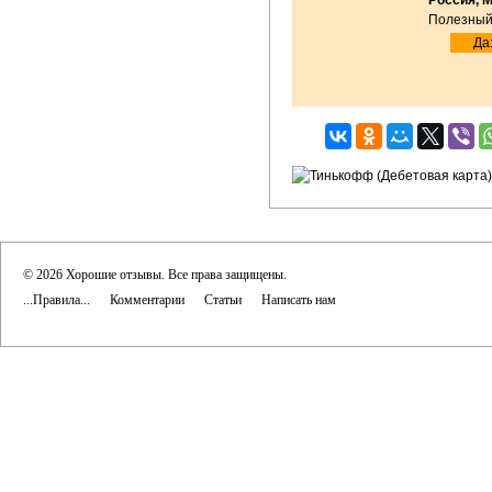
Россия, 
Полезный
Да:
© 2026 Хорошие отзывы. Все права защищены.
...Правила...
Комментарии
Статьи
Написать нам