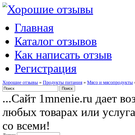
Главная
Каталог отзывов
Как написать отзыв
Регистрация
Хорошие отзывы
»
Продукты питания
»
Мясо и мясопродукты
...Сайт 1mnenie.ru дает в
любых товарах или услуг
со всеми!