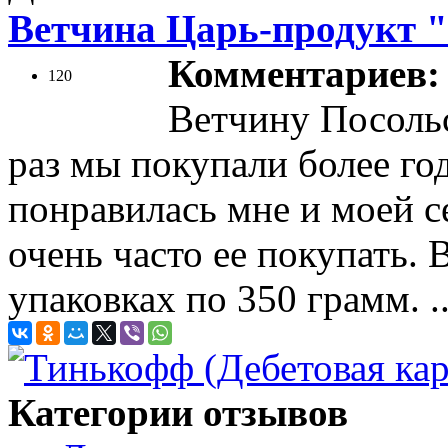
Ветчина Царь-продукт "
Комментариев: 
120
Ветчину Посоль
раз мы покупали более год
понравилась мне и моей с
очень часто ее покупать.
упаковках по 350 грамм. .
Категории отзывов