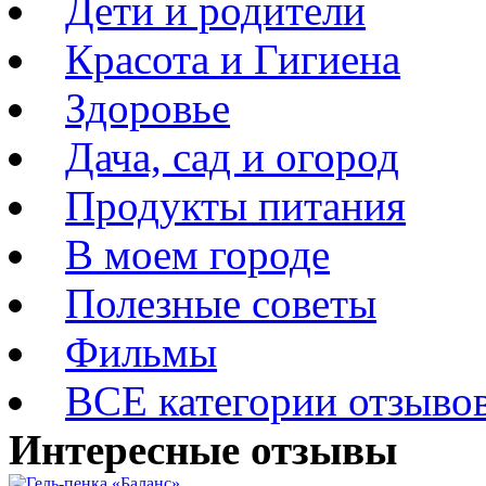
Дети и родители
Красота и Гигиена
Здоровье
Дача, сад и огород
Продукты питания
В моем городе
Полезные советы
Фильмы
ВСЕ категории отзыво
Интересные отзывы