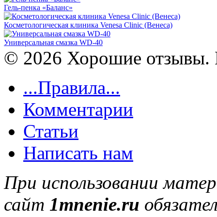
Гель-пенка «Баланс»
Косметологическая клиника Venesa Clinic (Венеса)
Универсальная смазка WD-40
© 2026 Хорошие отзывы. 
...Правила...
Комментарии
Статьи
Написать нам
При использовании матер
сайт
1mnenie.ru
обязател