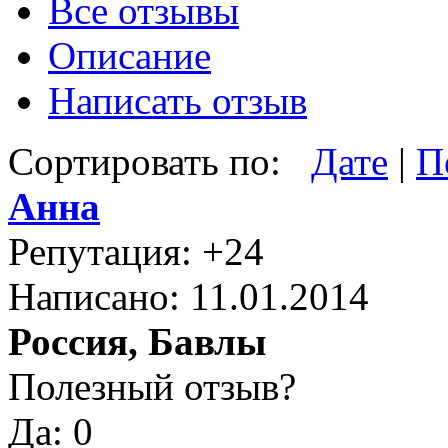
Все отзывы
Описание
Написать отзыв
Сортировать по:
Дате
|
П
Анна
Репутация: +24
Написано: 11.01.2014
Россия, Бавлы
Полезный отзыв?
Да: 0