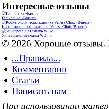
Интересные отзывы
Гель-пенка «Баланс»
Косметологическая клиника Venesa Clinic (Венеса)
Универсальная смазка WD-40
© 2026 Хорошие отзывы. 
...Правила...
Комментарии
Статьи
Написать нам
При использовании матер