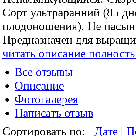
Сорт ультраранний (85 дн
плодоношения). Не пасын
Предназначен для выращив
читать описание полност
Все отзывы
Описание
Фотогалерея
Написать отзыв
Сортировать по:
Дате
|
П