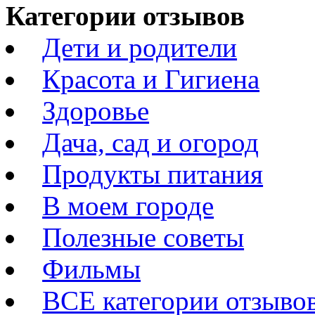
Категории отзывов
Дети и родители
Красота и Гигиена
Здоровье
Дача, сад и огород
Продукты питания
В моем городе
Полезные советы
Фильмы
ВСЕ категории отзыво