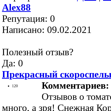
Alex88
Репутация: 0
Написано: 09.02.2021
Полезный отзыв?
Да: 0
Прекрасный скороспелы
Комментариев: 
120
Отзывов о томат
много, а зря! Снежная Ко