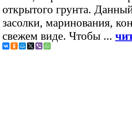
открытого грунта. Данный
засолки, маринования, ко
свежем виде. Чтобы ...
чит