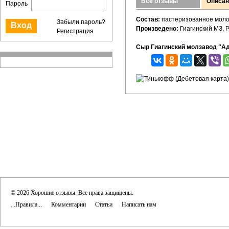
Все отзывы
Описан
Пароль
Состав:
пастеризованное молок
Забыли пароль?
Произведено:
Гиагинский МЗ, Р
Регистрация
Сыр Гиагинский молзавод "А
© 2026 Хорошие отзывы. Все права защищены.
...Правила...
Комментарии
Статьи
Написать нам