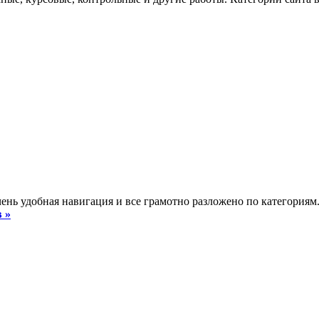
чень удобная навигация и все грамотно разложено по категориям
 »