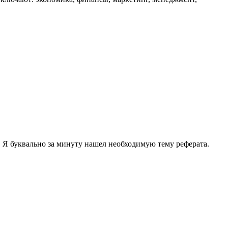
. Я буквально за минуту нашел необходимую тему реферата.