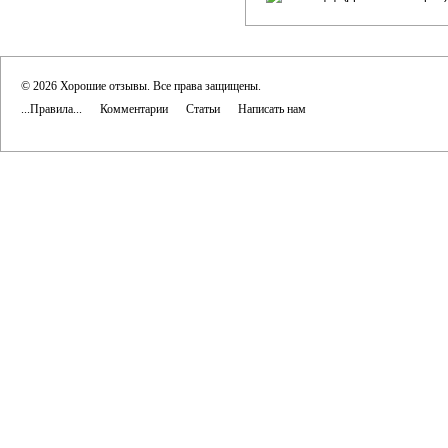
© 2026 Хорошие отзывы. Все права защищены.
...Правила...
Комментарии
Статьи
Написать нам