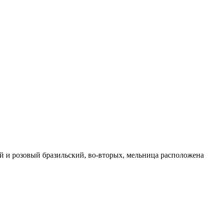
ый и розовый бразильский, во-вторых, мельница расположена