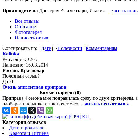
Производитель:
Дрогерия Алиментари, Италия. ...
читать опис
Все отзывы
Описание
Фотогалерея
Написать отзыв
Сортировать по:
Дате
|
Полезности
|
Комментариям
Kalinka
Репутация: +205
Написано: 16.03.2014
Россия, Краснодар
Полезный отзыв?
Да: 0
Очень аппетитная приправа
Комментариев: (0)
Приправа 4 сезона мне понравилась сразу по двум критериям, 
наоборот в крышке и так почему-то ...
читать весь отзыв »
Категории отзывов
Дети и родители
Красота и Гигиена