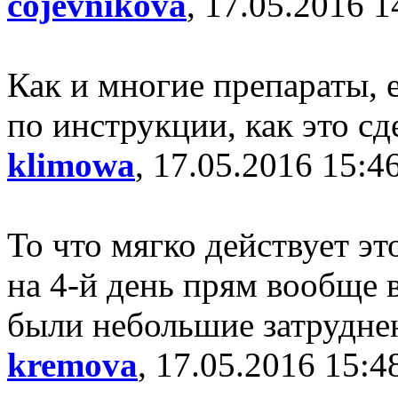
cojevnikova
, 17.05.2016 1
Как и многие препараты, 
по инструкции, как это сд
klimowa
, 17.05.2016 15:4
То что мягко действует эт
на 4-й день прям вообще 
были небольшие затрудне
kremova
, 17.05.2016 15:4