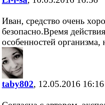
Иван, средство очень хор
безопасно.Время действия
особенностей организма, н
taby802
, 12.05.2016 16:16
Согласна с автором, эксп