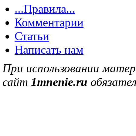
...Правила...
Комментарии
Статьи
Написать нам
При использовании матер
сайт
1mnenie.ru
обязател