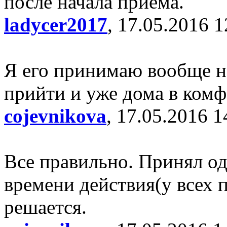
после начала приема.
ladycer2017
, 17.05.2016 1
Я его принимаю вообще на
прийти и уже дома в комфо
cojevnikova
, 17.05.2016 1
Все правильно. Принял од
времени действия(у всех 
решается.