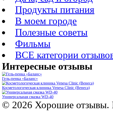
Продукты питания
В моем городе
Полезные советы
Фильмы
ВСЕ категории отзыво
Интересные отзывы
Гель-пенка «Баланс»
Косметологическая клиника Venesa Clinic (Венеса)
Универсальная смазка WD-40
© 2026 Хорошие отзывы. 