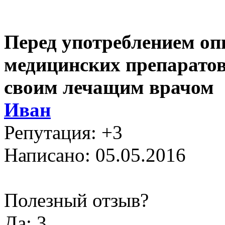
Перед употреблением оп
медицинских препаратов
своим лечащим врачом
Иван
Репутация: +3
Написано: 05.05.2016
Полезный отзыв?
Да: 3