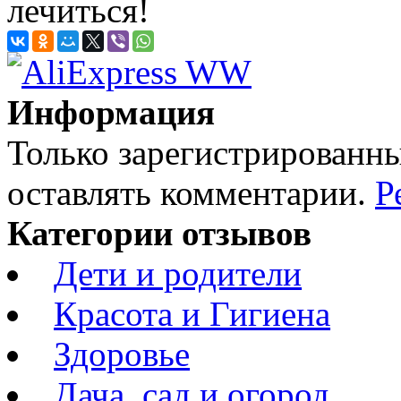
лечиться!
Информация
Только зарегистрированны
оставлять комментарии.
Р
Категории отзывов
Дети и родители
Красота и Гигиена
Здоровье
Дача, сад и огород