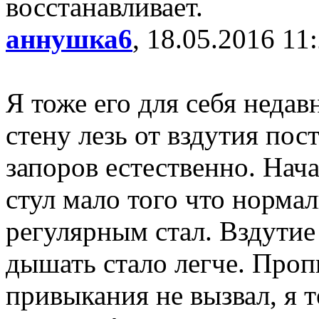
восстанавливает.
аннушка6
, 18.05.2016 11
Я тоже его для себя недав
стену лезь от вздутия пос
запоров естественно. Нача
стул мало того что нормал
регулярным стал. Вздутие
дышать стало легче. Проп
привыкания не вызвал, я т