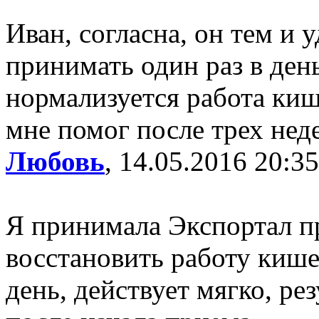
Иван, согласна, он тем и 
принимать один раз в ден
нормализуется работа киш
мне помог после трех нед
Любовь
, 14.05.2016 20:35
Я принимала Экспортал п
восстановить работу кише
день, действует мягко, ре