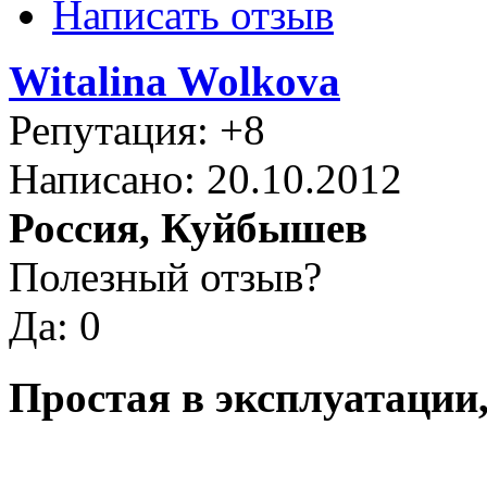
Написать отзыв
Witalina Wolkova
Репутация: +8
Написано: 20.10.2012
Россия, Куйбышев
Полезный отзыв?
Да: 0
Простая в эксплуатации