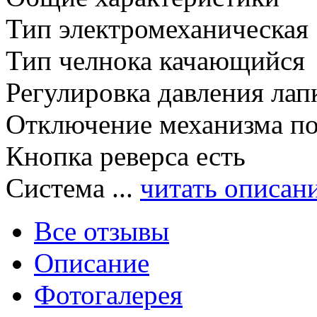
Тип электромеханическая
Тип челнока качающийся
Регулировка давления лапк
Отключение механизма по
Кнопка реверса есть
Система ...
читать описан
Все отзывы
Описание
Фотогалерея