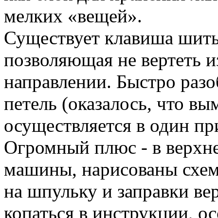
мелких «вещей».
Существует клавиша шить
позволяющая не вертеть и
направлении. Быстро раз
петель (оказалось, что в
осуществляется в один пр
Огромный плюс - в верхне
машины, нарисованы схем
на шпульку и заправки вер
копаться в инструкции, о