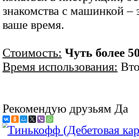
знакомства с машинкой – 
ваше время.
Стоимость:
Чуть более 5
Время использования:
Вто
Рекомендую друзьям
Да