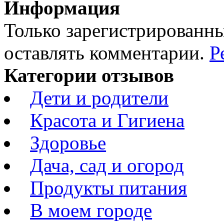
Информация
Только зарегистрированны
оставлять комментарии.
Р
Категории отзывов
Дети и родители
Красота и Гигиена
Здоровье
Дача, сад и огород
Продукты питания
В моем городе