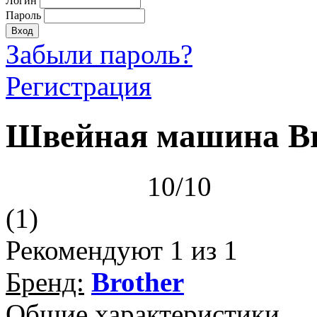
Логин
Пароль
Забыли пароль?
Регистрация
Швейная машина Bro
10/10
(1)
Рекомендуют
1
из 1
Бренд:
Brother
Общие характеристики