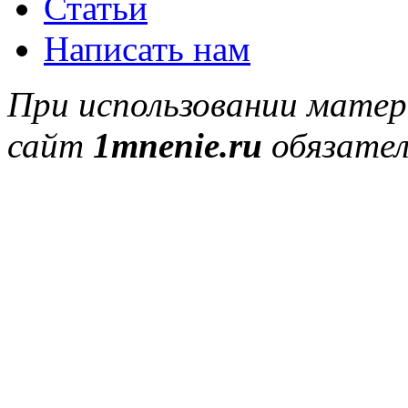
Статьи
Написать нам
При использовании матер
сайт
1mnenie.ru
обязател