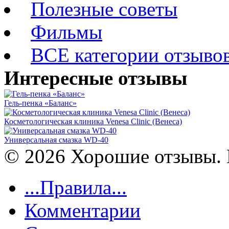
Полезные советы
Фильмы
ВСЕ категории отзыво
Интересные отзывы
Гель-пенка «Баланс»
Косметологическая клиника Venesa Clinic (Венеса)
Универсальная смазка WD-40
© 2026 Хорошие отзывы. 
...Правила...
Комментарии