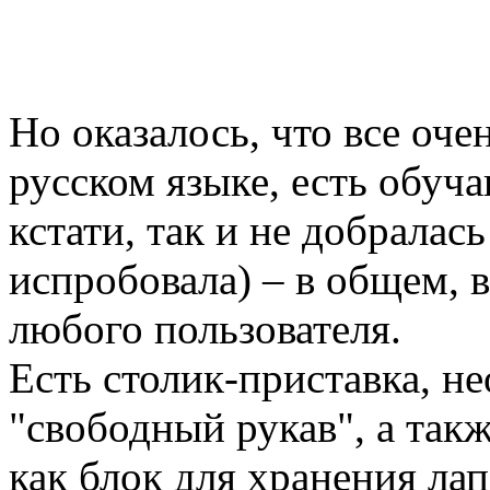
Но оказалось, что все оче
русском языке, есть обуч
кстати, так и не добралас
испробовала) – в общем, 
любого пользователя.
Есть столик-приставка, 
"свободный рукав", а так
как блок для хранения ла