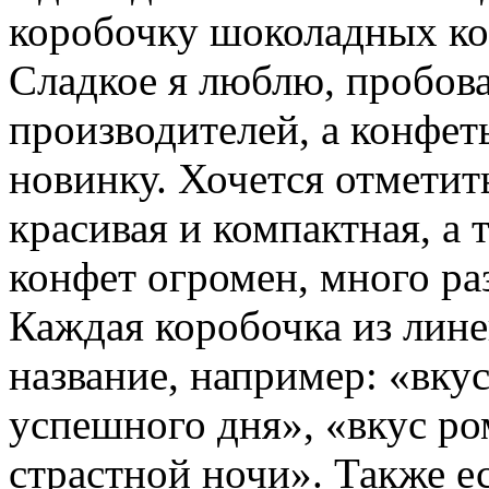
коробочку шоколадных кон
Сладкое я люблю, пробов
производителей, а конфет
новинку. Хочется отметит
красивая и компактная, а 
конфет огромен, много ра
Каждая коробочка из лин
название, например: «вкус
успешного дня», «вкус ро
страстной ночи». Также е