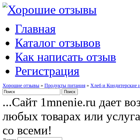
Главная
Каталог отзывов
Как написать отзыв
Регистрация
Хорошие отзывы
»
Продукты питания
»
Хлеб и Кондитерские 
...Сайт 1mnenie.ru дает в
любых товарах или услуг
со всеми!