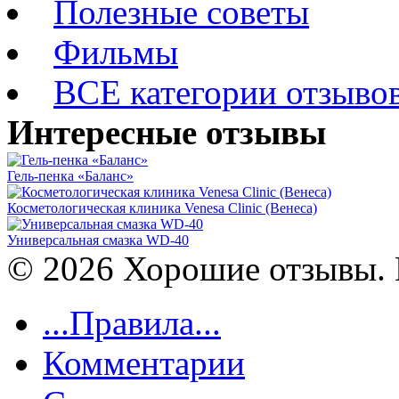
Полезные советы
Фильмы
ВСЕ категории отзыво
Интересные отзывы
Гель-пенка «Баланс»
Косметологическая клиника Venesa Clinic (Венеса)
Универсальная смазка WD-40
© 2026 Хорошие отзывы. 
...Правила...
Комментарии