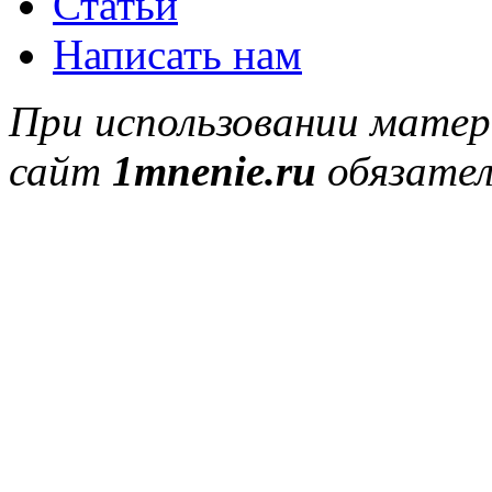
Статьи
Написать нам
При использовании матер
сайт
1mnenie.ru
обязател