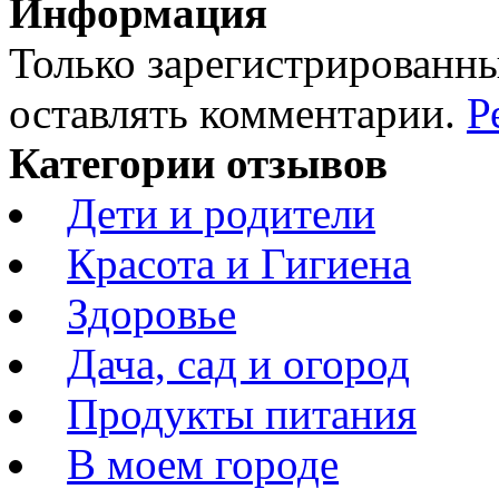
Информация
Только зарегистрированны
оставлять комментарии.
Р
Категории отзывов
Дети и родители
Красота и Гигиена
Здоровье
Дача, сад и огород
Продукты питания
В моем городе