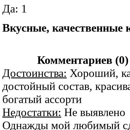
Да: 1
Вкусные, качественные 
Комментариев (0)
Достоинства:
Хороший, ка
достойный состав, красив
богатый ассорти
Недостатки:
Не выявлено
Однажды мой любимый сде