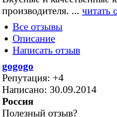
производителя. ...
читать 
Все отзывы
Описание
Написать отзыв
gogogo
Репутация: +4
Написано: 30.09.2014
Россия
Полезный отзыв?