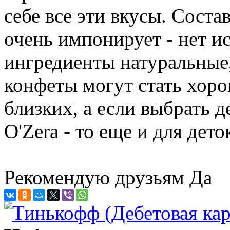
себе все эти вкусы. Сост
очень импонирует - нет и
ингредиенты натуральные,
конфеты могут стать хор
близких, а если выбрать 
O'Zera - то еще и для дето
Рекомендую друзьям
Да