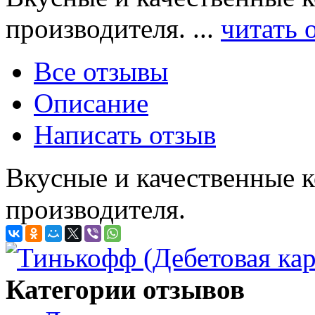
производителя. ...
читать 
Все отзывы
Описание
Написать отзыв
Вкусные и качественные к
производителя.
Категории отзывов