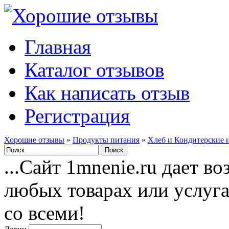
Главная
Каталог отзывов
Как написать отзыв
Регистрация
Хорошие отзывы
»
Продукты питания
»
Хлеб и Кондитерские 
...Сайт 1mnenie.ru дает в
любых товарах или услуг
со всеми!