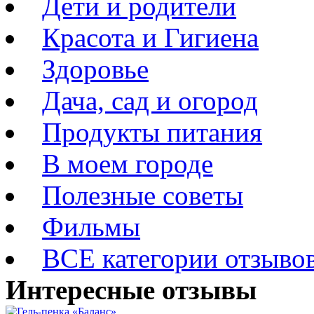
Дети и родители
Красота и Гигиена
Здоровье
Дача, сад и огород
Продукты питания
В моем городе
Полезные советы
Фильмы
ВСЕ категории отзыво
Интересные отзывы