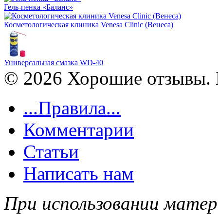
Гель-пенка «Баланс»
Косметологическая клиника Venesa Clinic (Венеса)
Универсальная смазка WD-40
© 2026 Хорошие отзывы. 
...Правила...
Комментарии
Статьи
Написать нам
При использовании матер