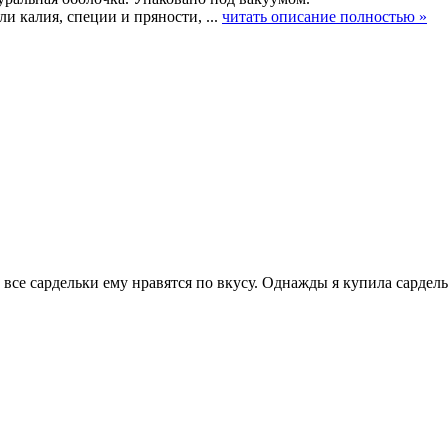
ли калия, специи и пряности, ...
читать описание полностью »
 все сардельки ему нравятся по вкусу. Однажды я купила сардел