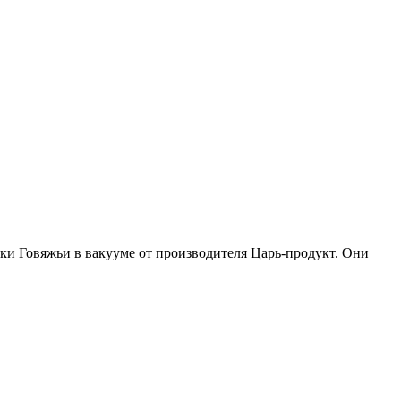
ьки Говяжьи в вакууме от производителя Царь-продукт. Они