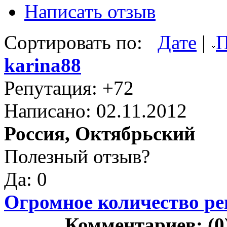
Написать отзыв
Сортировать по:
Дате
|
П
karina88
Репутация: +72
Написано: 02.11.2012
Россия, Октябрьский
Полезный отзыв?
Да: 0
Огромное количество ре
Комментариев: (0