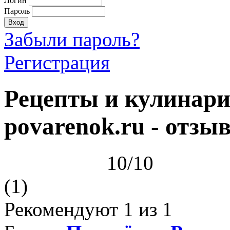
Логин
Пароль
Забыли пароль?
Регистрация
Рецепты и кулинари
povarenok.ru - отзы
10/10
(1)
Рекомендуют
1
из 1