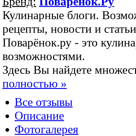
Бренд:
Поварёнок.Ру
Кулинарные блоги. Возмо
рецепты, новости и стать
Поварёнок.ру - это кули
возможностями.
Здесь Вы найдете множест
полностью »
Все отзывы
Описание
Фотогалерея