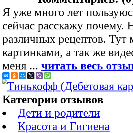
Я уже много лет пользуюс
сейчас расскажу почему.
различных рецептов. Тут 
картинками, а так же вид
меня ...
читать весь отзы
Категории отзывов
Дети и родители
Красота и Гигиена