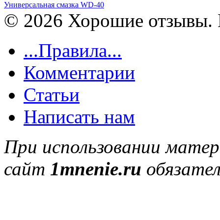
Универсальная смазка WD-40
© 2026 Хорошие отзывы. 
...Правила...
Комментарии
Статьи
Написать нам
При использовании матер
сайт
1mnenie.ru
обязател