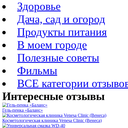
Здоровье
Дача, сад и огород
Продукты питания
В моем городе
Полезные советы
Фильмы
ВСЕ категории отзыво
Интересные отзывы
Гель-пенка «Баланс»
Косметологическая клиника Venesa Clinic (Венеса)