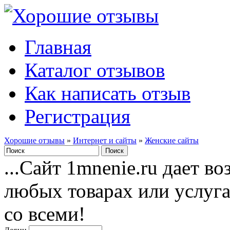
Главная
Каталог отзывов
Как написать отзыв
Регистрация
Хорошие отзывы
»
Интернет и сайты
»
Женские сайты
...Сайт 1mnenie.ru дает в
любых товарах или услуг
со всеми!