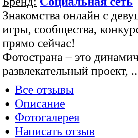
Бренд:
Социальная сеть
Знакомства онлайн с деву
игры, сообщества, конкур
прямо сейчас!
Фотоcтрана – это динами
развлекательный проект, .
Все отзывы
Описание
Фотогалерея
Написать отзыв