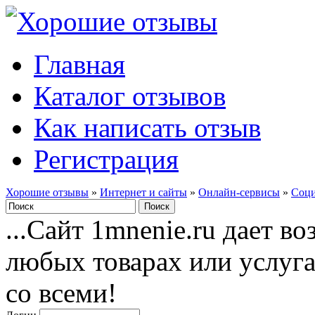
Главная
Каталог отзывов
Как написать отзыв
Регистрация
Хорошие отзывы
»
Интернет и сайты
»
Онлайн-сервисы
»
Соци
...Сайт 1mnenie.ru дает в
любых товарах или услуг
со всеми!