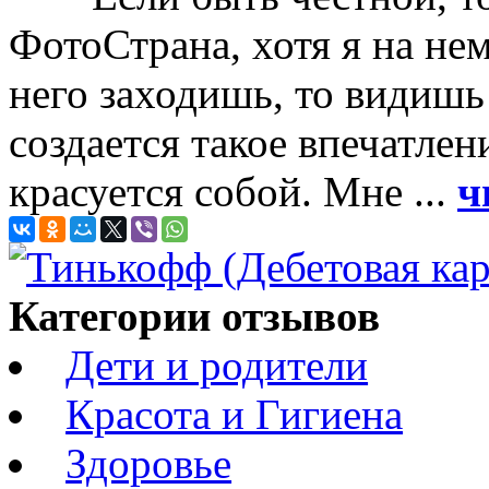
ФотоСтрана, хотя я на нем
него заходишь, то видишь
создается такое впечатлен
красуется собой. Мне ...
ч
Категории отзывов
Дети и родители
Красота и Гигиена
Здоровье