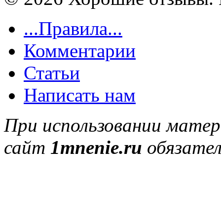
...Правила...
Комментарии
Статьи
Написать нам
При использовании матер
сайт
1mnenie.ru
обязател