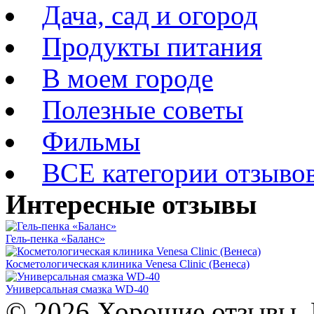
Дача, сад и огород
Продукты питания
В моем городе
Полезные советы
Фильмы
ВСЕ категории отзыво
Интересные отзывы
Гель-пенка «Баланс»
Косметологическая клиника Venesa Clinic (Венеса)
Универсальная смазка WD-40
© 2026 Хорошие отзывы. 