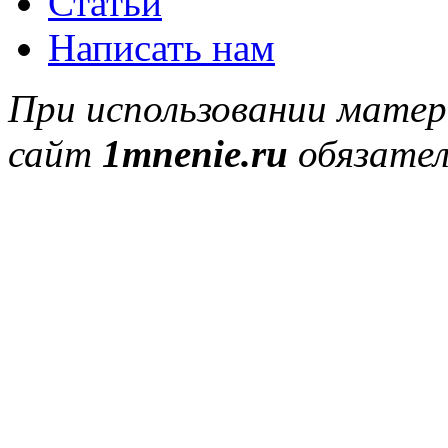
Статьи
Написать нам
При использовании матер
сайт
1mnenie.ru
обязател