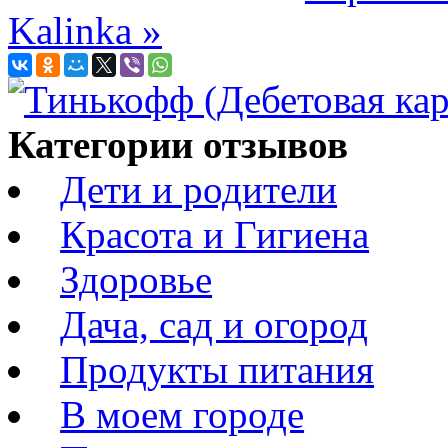
Kalinka »
Категории отзывов
Дети и родители
Красота и Гигиена
Здоровье
Дача, сад и огород
Продукты питания
В моем городе