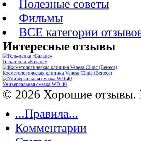
Полезные советы
Фильмы
ВСЕ категории отзыво
Интересные отзывы
Гель-пенка «Баланс»
Косметологическая клиника Venesa Clinic (Венеса)
Универсальная смазка WD-40
© 2026 Хорошие отзывы. 
...Правила...
Комментарии