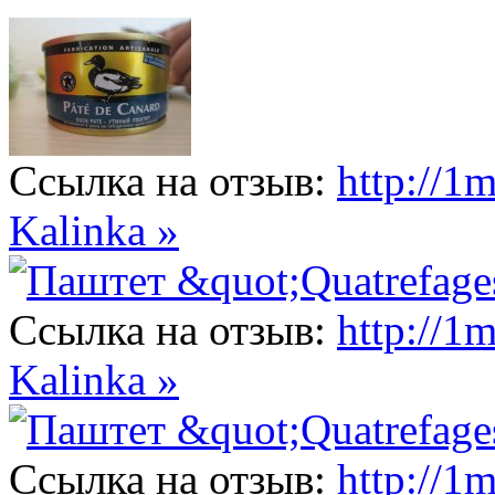
Ссылка на отзыв:
http://1
Kalinka »
Ссылка на отзыв:
http://1
Kalinka »
Ссылка на отзыв:
http://1