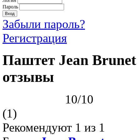
Логин
Пароль
Забыли пароль?
Регистрация
Паштет Jean Brunet
отзывы
10/10
(1)
Рекомендуют
1
из 1