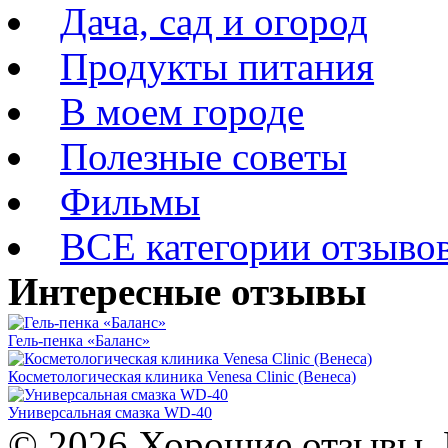
Дача, сад и огород
Продукты питания
В моем городе
Полезные советы
Фильмы
ВСЕ категории отзыво
Интересные отзывы
Гель-пенка «Баланс»
Косметологическая клиника Venesa Clinic (Венеса)
Универсальная смазка WD-40
© 2026 Хорошие отзывы. 