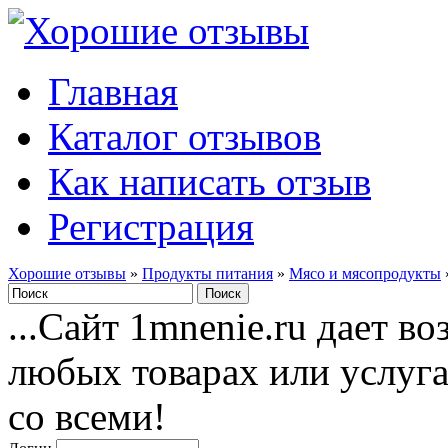
Главная
Каталог отзывов
Как написать отзыв
Регистрация
Хорошие отзывы
»
Продукты питания
»
Мясо и мясопродукты
...Сайт 1mnenie.ru дает в
любых товарах или услуг
со всеми!