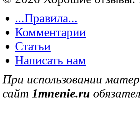
...Правила...
Комментарии
Статьи
Написать нам
При использовании матер
сайт
1mnenie.ru
обязател