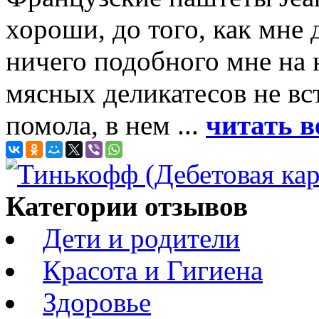
хороши, до того, как мне 
ничего подобного мне на
мясных деликатесов не вс
помола, в нем ...
читать в
Категории отзывов
Дети и родители
Красота и Гигиена
Здоровье