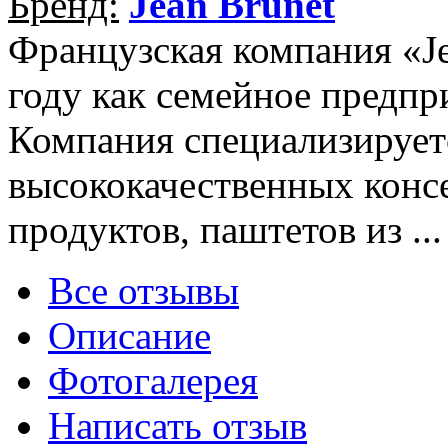
Бренд:
Jean Brunet
Французская компания «Je
году как семейное предпр
Компания специализирует
высококачественных кон
продуктов, паштетов из ..
Все отзывы
Описание
Фотогалерея
Написать отзыв