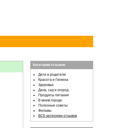
Категории отзывов
Дети и родители
Красота и Гигиена
Здоровье
Дача, сад и огород
Продукты питания
В моем городе
Полезные советы
Фильмы
ВСЕ категории отзывов