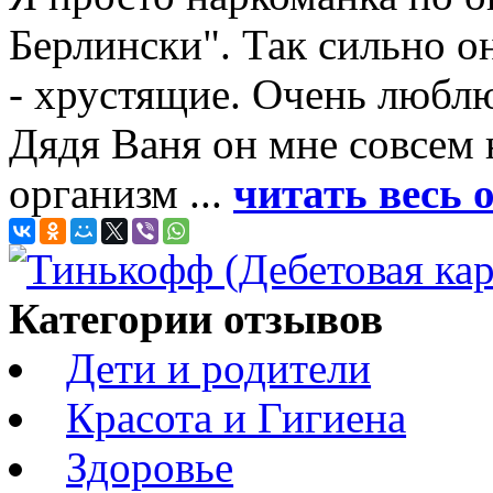
Берлински". Так сильно о
- хрустящие. Очень люблю
Дядя Ваня он мне совсем 
организм ...
читать весь 
Категории отзывов
Дети и родители
Красота и Гигиена
Здоровье