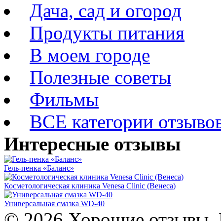
Дача, сад и огород
Продукты питания
В моем городе
Полезные советы
Фильмы
ВСЕ категории отзыво
Интересные отзывы
Гель-пенка «Баланс»
Косметологическая клиника Venesa Clinic (Венеса)
Универсальная смазка WD-40
© 2026 Хорошие отзывы. 