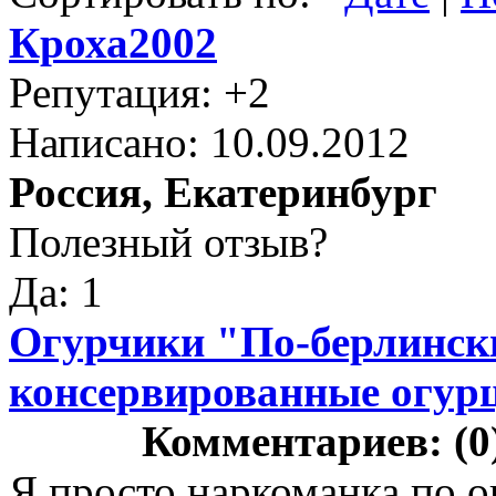
Кроха2002
Репутация: +2
Написано: 10.09.2012
Россия, Екатеринбург
Полезный отзыв?
Да: 1
Огурчики "По-берлинск
консервированные огур
Комментариев: (0
Я просто наркоманка по о