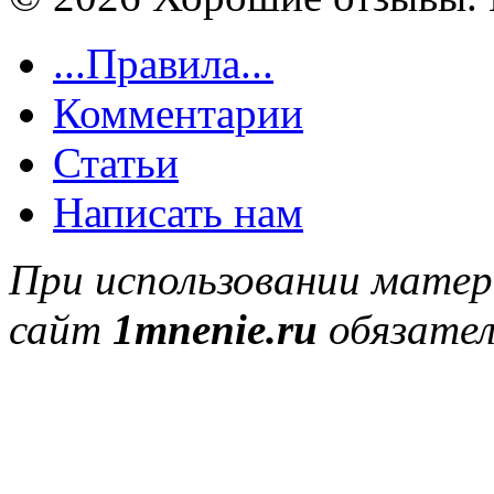
...Правила...
Комментарии
Статьи
Написать нам
При использовании матер
сайт
1mnenie.ru
обязател