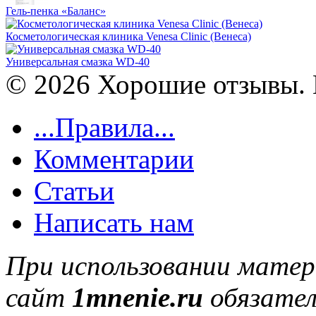
Гель-пенка «Баланс»
Косметологическая клиника Venesa Clinic (Венеса)
Универсальная смазка WD-40
© 2026 Хорошие отзывы. 
...Правила...
Комментарии
Статьи
Написать нам
При использовании матер
сайт
1mnenie.ru
обязател