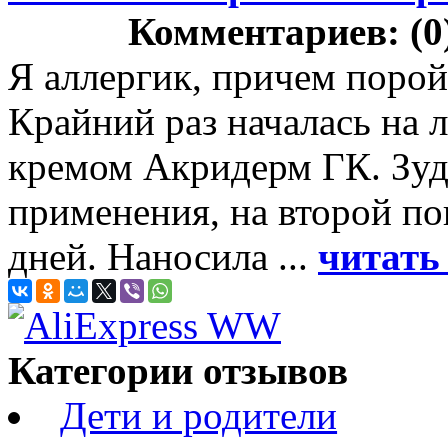
Комментариев: (0
Я аллергик, причем порой 
Крайний раз началась на 
кремом Акридерм ГК. Зуд
применения, на второй по
дней. Наносила ...
читать
Категории отзывов
Дети и родители