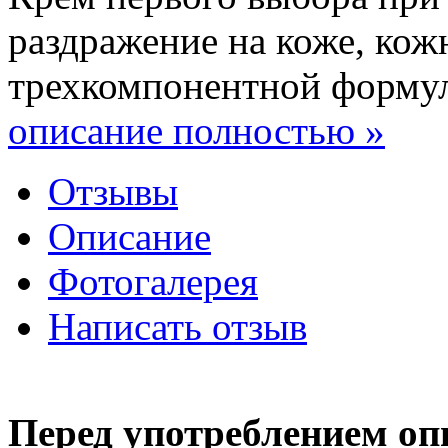
раздражение на коже, кожн
трехкомпонентной формулы
описание полностью »
Отзывы
Описание
Фотогалерея
Написать отзыв
Перед употреблением оп