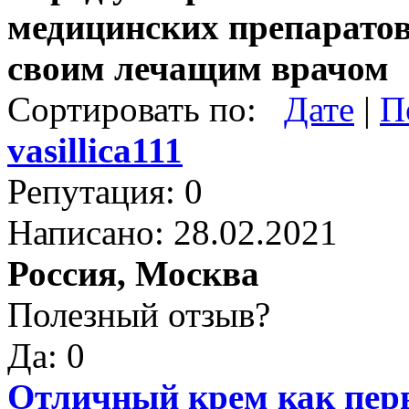
медицинских препаратов
своим лечащим врачом
Сортировать по:
Дате
|
П
vasillica111
Репутация: 0
Написано: 28.02.2021
Россия, Москва
Полезный отзыв?
Да: 0
Отличный крем как пер