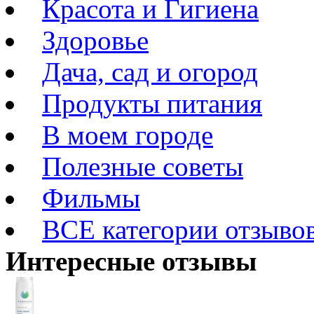
Красота и Гигиена
Здоровье
Дача, сад и огород
Продукты питания
В моем городе
Полезные советы
Фильмы
ВСЕ категории отзыво
Интересные отзывы