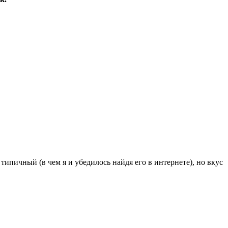
ипичный (в чем я и убедилось найдя его в интернете), но вкус