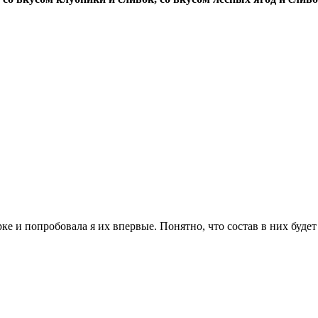
и попробовала я их впервые. Понятно, что состав в них будет т