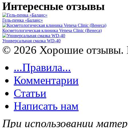
Интересные отзывы
Гель-пенка «Баланс»
Косметологическая клиника Venesa Clinic (Венеса)
Универсальная смазка WD-40
© 2026 Хорошие отзывы. 
...Правила...
Комментарии
Статьи
Написать нам
При использовании матер