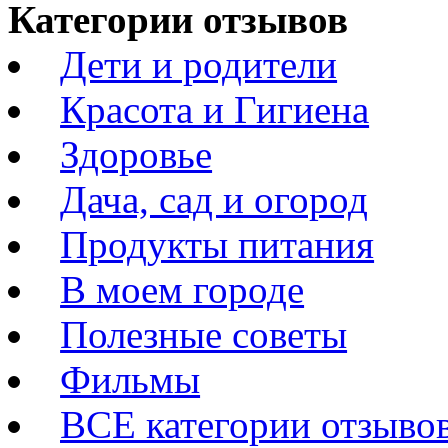
Категории отзывов
Дети и родители
Красота и Гигиена
Здоровье
Дача, сад и огород
Продукты питания
В моем городе
Полезные советы
Фильмы
ВСЕ категории отзыво