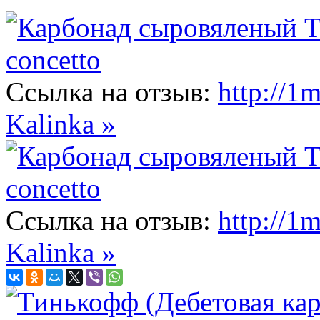
Ссылка на отзыв:
http://1
Kalinka »
Ссылка на отзыв:
http://1
Kalinka »