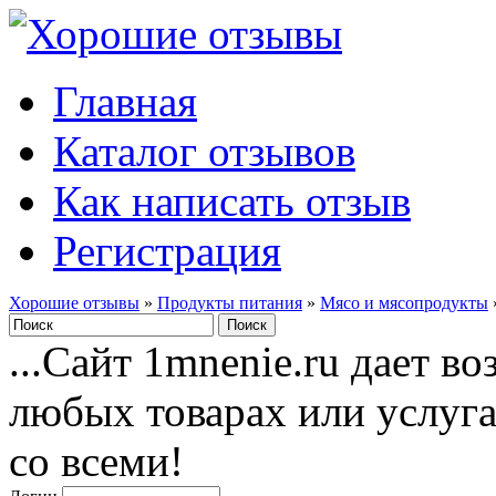
Главная
Каталог отзывов
Как написать отзыв
Регистрация
Хорошие отзывы
»
Продукты питания
»
Мясо и мясопродукты
...Сайт 1mnenie.ru дает в
любых товарах или услуг
со всеми!