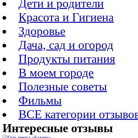
Дети и родители
Красота и Гигиена
Здоровье
Дача, сад и огород
Продукты питания
В моем городе
Полезные советы
Фильмы
ВСЕ категории отзыво
Интересные отзывы