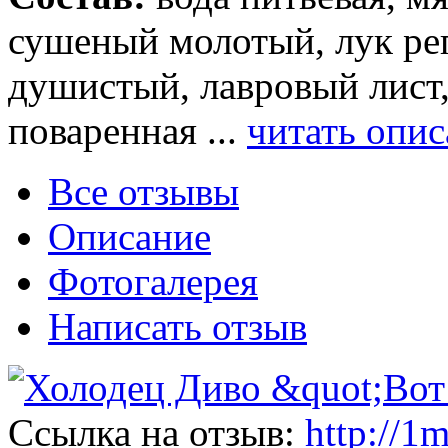
сушеный молотый, лук ре
душистый, лавровый лист,
поваренная ...
читать опи
Все отзывы
Описание
Фотогалерея
Написать отзыв
Ссылка на отзыв:
http://1