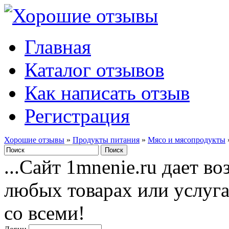
Главная
Каталог отзывов
Как написать отзыв
Регистрация
Хорошие отзывы
»
Продукты питания
»
Мясо и мясопродукты
...Сайт 1mnenie.ru дает в
любых товарах или услуг
со всеми!