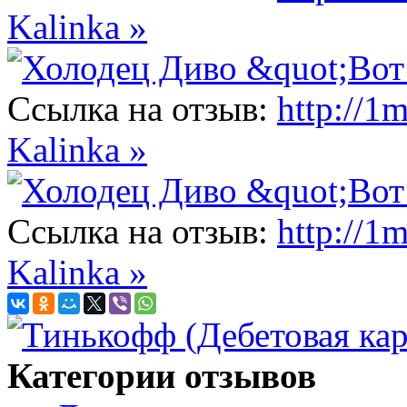
Kalinka »
Ссылка на отзыв:
http://1
Kalinka »
Ссылка на отзыв:
http://1
Kalinka »
Категории отзывов