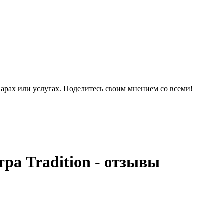
варах или услугах. Поделитесь своим мнением со всеми!
ра Tradition - отзывы