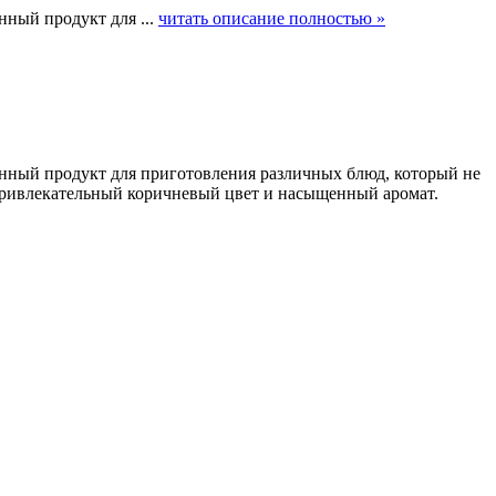
нный продукт для ...
читать описание полностью »
шенный продукт для приготовления различных блюд, который не
 привлекательный коричневый цвет и насыщенный аромат.