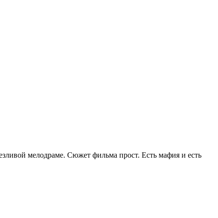
езливой мелодраме. Сюжет фильма прост. Есть мафия и есть