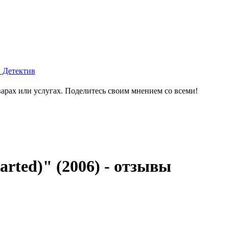
. Детектив
варах или услугах. Поделитесь своим мнением со всеми!
rted)" (2006) - отзывы