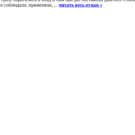
е соблюдали, применяли, ...
читать весь отзыв »