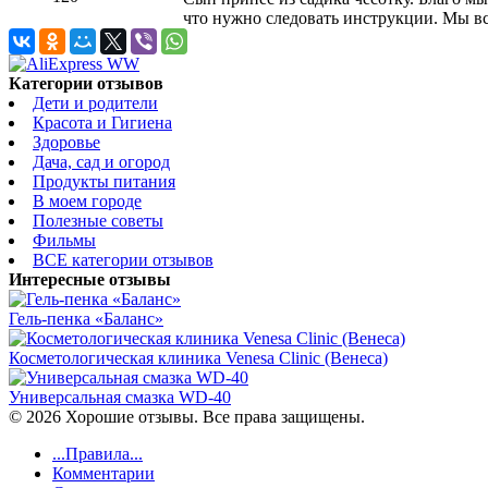
что нужно следовать инструкции. Мы вс
Категории отзывов
Дети и родители
Красота и Гигиена
Здоровье
Дача, сад и огород
Продукты питания
В моем городе
Полезные советы
Фильмы
ВСЕ категории отзывов
Интересные отзывы
Гель-пенка «Баланс»
Косметологическая клиника Venesa Clinic (Венеса)
Универсальная смазка WD-40
© 2026 Хорошие отзывы. Все права защищены.
...Правила...
Комментарии