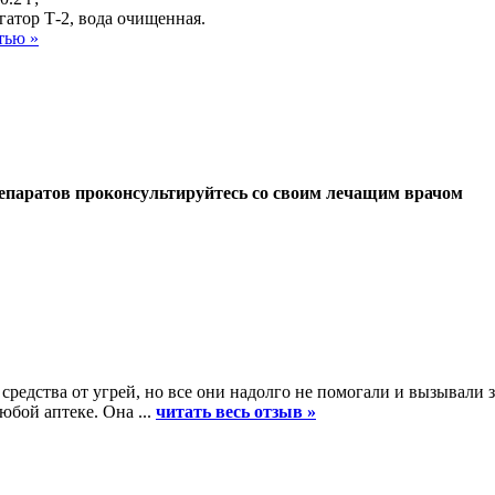
гатор Т-2, вода очищенная.
тью »
епаратов проконсультируйтесь со своим лечащим врачом
средства от угрей, но все они надолго не помогали и вызывали
юбой аптеке. Она ...
читать весь отзыв »