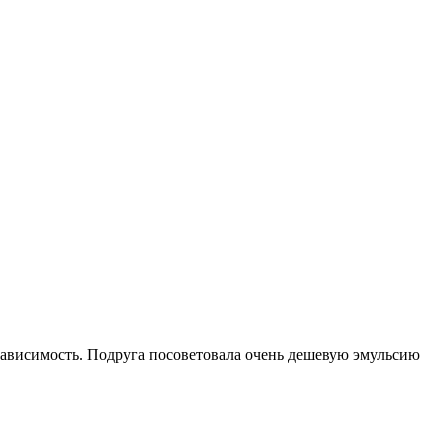
 зависимость. Подруга посоветовала очень дешевую эмульсию