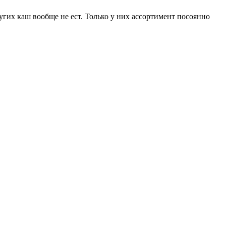
ругих каш вообще не ест. Только у них ассортимент посоянно