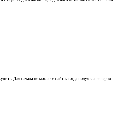
купить. Для начала не могла ее найти, тогда подумала наверно