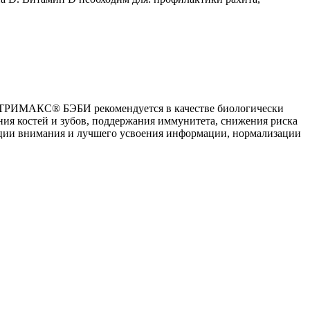
РИМАКС® БЭБИ рекомендуется в качестве биологически
ния костей и зубов, поддержания иммунитета, снижения риска
ации внимания и лучшего усвоения информации, нормализации