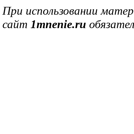
При использовании матер
сайт
1mnenie.ru
обязател