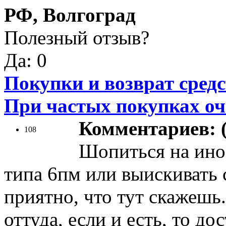
РФ, Волгоград
Полезный отзыв?
Да: 0
Покупки и возврат средс
При частых покупках оч
Комментариев: (
108
Шопиться на ино
типа 6пм или выискивать 
приятно, что тут скажешь
оттуда, если и есть, то д