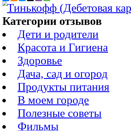
Категории отзывов
Дети и родители
Красота и Гигиена
Здоровье
Дача, сад и огород
Продукты питания
В моем городе
Полезные советы
Фильмы