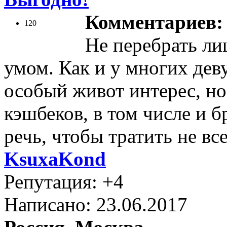
Комментариев: 
120
Не перебрать ли
умом. Как и у многих де
особый живот интерес, но
кэшбеков, в том числе и б
речь, чтобы тратить не все
KsuxaKond
Репутация: +4
Написано: 23.06.2017