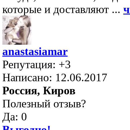
которые и доставляют ...
ч
anastasiamar
Репутация: +3
Написано: 12.06.2017
Россия, Киров
Полезный отзыв?
Да: 0
Выгодно!