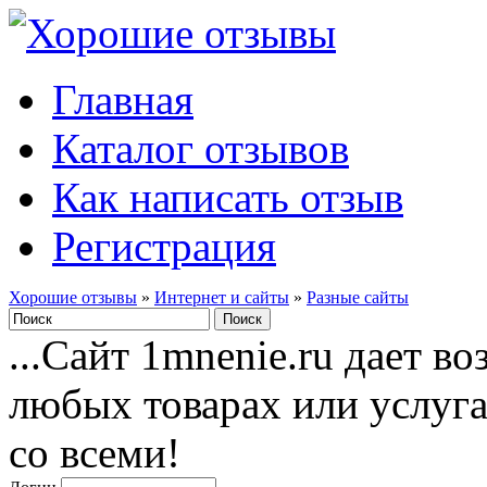
Главная
Каталог отзывов
Как написать отзыв
Регистрация
Хорошие отзывы
»
Интернет и сайты
»
Разные сайты
...Сайт 1mnenie.ru дает в
любых товарах или услуг
со всеми!