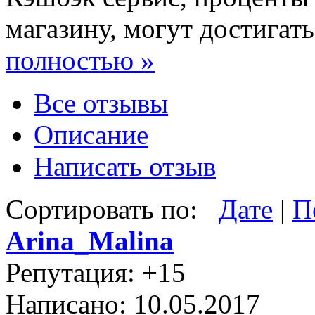
магазину, могут достигать
полностью »
Все отзывы
Описание
Написать отзыв
Сортировать по:
Дате
|
П
Arina_Malina
Репутация: +15
Написано: 10.05.2017