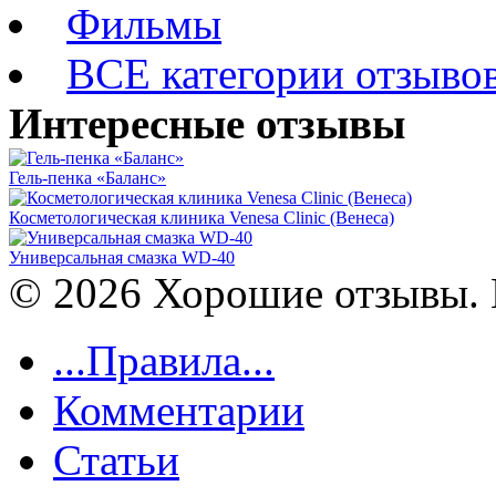
Фильмы
ВСЕ категории отзыво
Интересные отзывы
Гель-пенка «Баланс»
Косметологическая клиника Venesa Clinic (Венеса)
Универсальная смазка WD-40
© 2026 Хорошие отзывы. 
...Правила...
Комментарии
Статьи