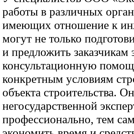
работы в различных орган
имеющих отношение к ин
могут не только подготов
и предложить заказчикам
консультационную помощь
конкретным условиям стро
объекта строительства. О
негосударственной экспер
профессионально, тем са
экономить время и средств