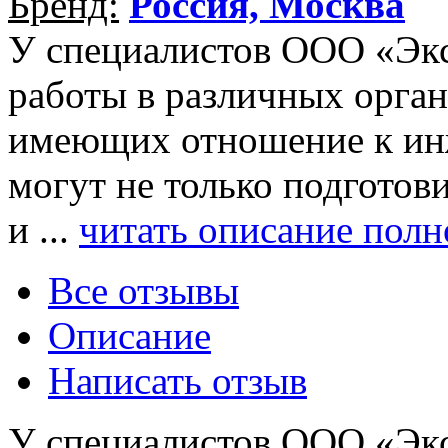
Бренд:
Россия, Москва
У специалистов ООО «Эк
работы в различных орган
имеющих отношение к ин
могут не только подготов
и ...
читать описание полн
Все отзывы
Описание
Написать отзыв
У специалистов ООО «Эк