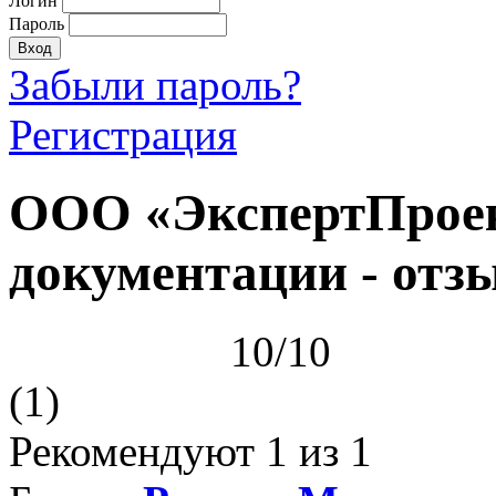
Логин
Пароль
Забыли пароль?
Регистрация
ООО «ЭкспертПроек
документации - отз
10/10
(1)
Рекомендуют
1
из 1