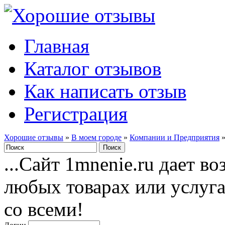
Главная
Каталог отзывов
Как написать отзыв
Регистрация
Хорошие отзывы
»
В моем городе
»
Компании и Предприятия
...Сайт 1mnenie.ru дает в
любых товарах или услуг
со всеми!