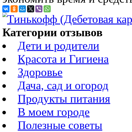
Категории отзывов
Дети и родители
Красота и Гигиена
Здоровье
Дача, сад и огород
Продукты питания
В моем городе
Полезные советы