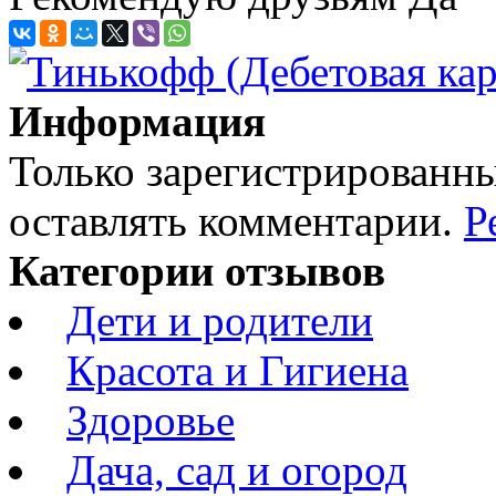
Информация
Только зарегистрированны
оставлять комментарии.
Р
Категории отзывов
Дети и родители
Красота и Гигиена
Здоровье
Дача, сад и огород