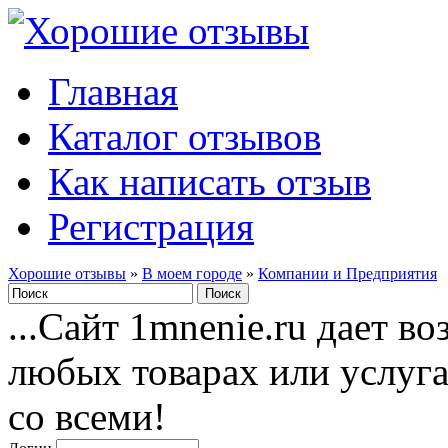
Главная
Каталог отзывов
Как написать отзыв
Регистрация
Хорошие отзывы
»
В моем городе
»
Компании и Предприятия
...Сайт 1mnenie.ru дает в
любых товарах или услуг
со всеми!