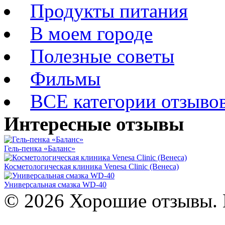
Продукты питания
В моем городе
Полезные советы
Фильмы
ВСЕ категории отзыво
Интересные отзывы
Гель-пенка «Баланс»
Косметологическая клиника Venesa Clinic (Венеса)
Универсальная смазка WD-40
© 2026 Хорошие отзывы. 