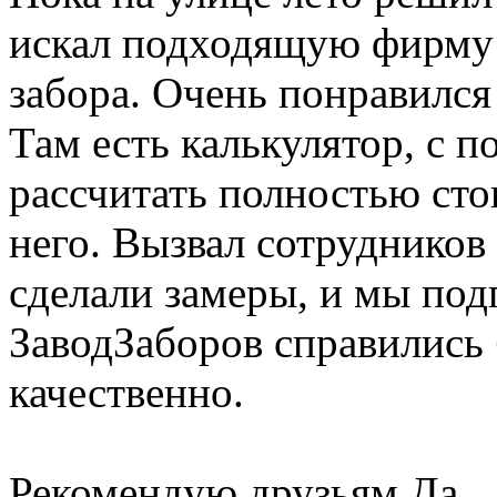
искал подходящую фирму 
забора. Очень понравился
Там есть калькулятор, с
рассчитать полностью стои
него. Вызвал сотрудников
сделали замеры, и мы под
ЗаводЗаборов справились 
качественно.
Рекомендую друзьям
Да