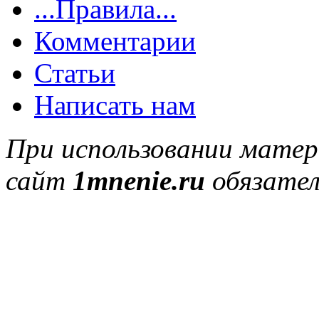
...Правила...
Комментарии
Статьи
Написать нам
При использовании матер
сайт
1mnenie.ru
обязател