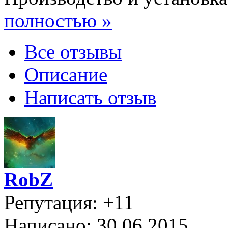
полностью »
Все отзывы
Описание
Написать отзыв
RobZ
Репутация: +11
Написано: 30.06.2015