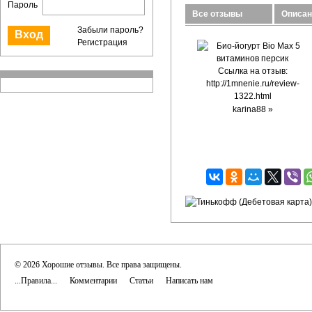
Пароль
Все отзывы
Описан
Забыли пароль?
Регистрация
Ссылка на отзыв:
http://1mnenie.ru/review-
1322.html
karina88 »
© 2026 Хорошие отзывы. Все права защищены.
...Правила...
Комментарии
Статьи
Написать нам