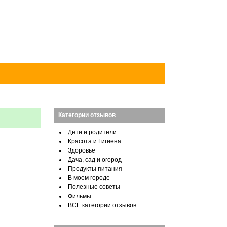
Категории отзывов
Дети и родители
Красота и Гигиена
Здоровье
Дача, сад и огород
Продукты питания
В моем городе
Полезные советы
Фильмы
ВСЕ категории отзывов