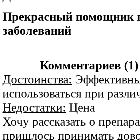
Прекрасный помощник п
заболеваний
Комментариев (1)
Достоинства:
Эффективный
использоваться при разли
Недостатки:
Цена
Хочу рассказать о препар
пришлось принимать дово