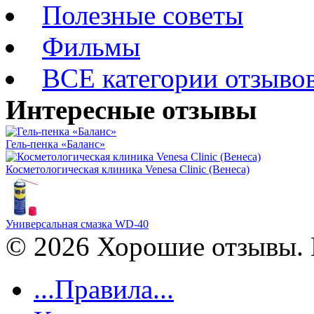
Полезные советы
Фильмы
ВСЕ категории отзыво
Интересные отзывы
Гель-пенка «Баланс»
Косметологическая клиника Venesa Clinic (Венеса)
Универсальная смазка WD-40
© 2026 Хорошие отзывы. 
...Правила...