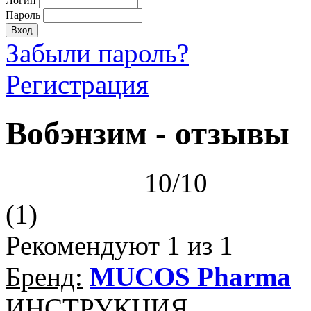
Логин
Пароль
Забыли пароль?
Регистрация
Вобэнзим - отзывы
10/10
(1)
Рекомендуют
1
из 1
Бренд:
MUCOS Pharma
ИНСТРУКЦИЯ