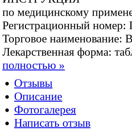
по медицинскому приме
Регистрационный номер: П
Торговое наименовани
Лекарственная форма: табл
полностью »
Отзывы
Описание
Фотогалерея
Написать отзыв