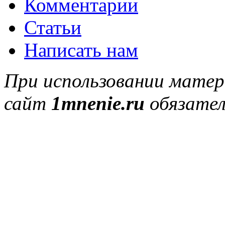
Комментарии
Статьи
Написать нам
При использовании матер
сайт
1mnenie.ru
обязател