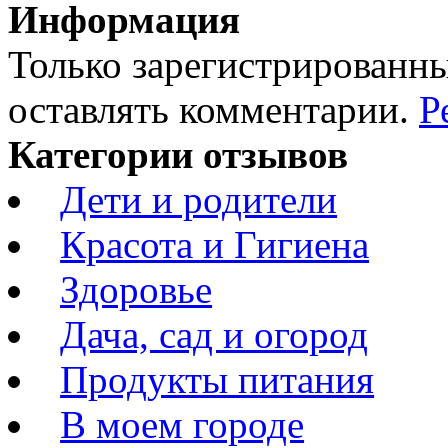
Информация
Только зарегистрированны
оставлять комментарии.
Р
Категории отзывов
Дети и родители
Красота и Гигиена
Здоровье
Дача, сад и огород
Продукты питания
В моем городе