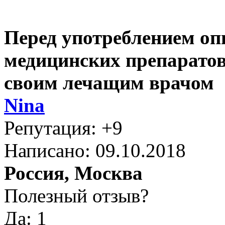
Перед употреблением оп
медицинских препаратов
своим лечащим врачом
Nina
Репутация: +9
Написано: 09.10.2018
Россия, Москва
Полезный отзыв?
Да: 1