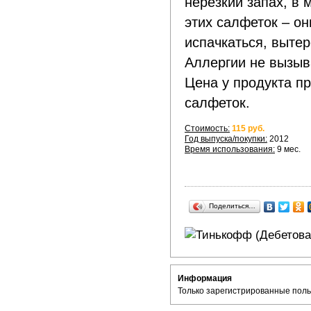
нерезкий запах, в
этих салфеток – он
испачкаться, вытер
Аллергии не вызыв
Цена у продукта пр
салфеток.
Стоимость:
115 руб.
Год выпуска/покупки:
2012
Время использования:
9 мес.
Поделиться…
Информация
Только зарегистрированные поль