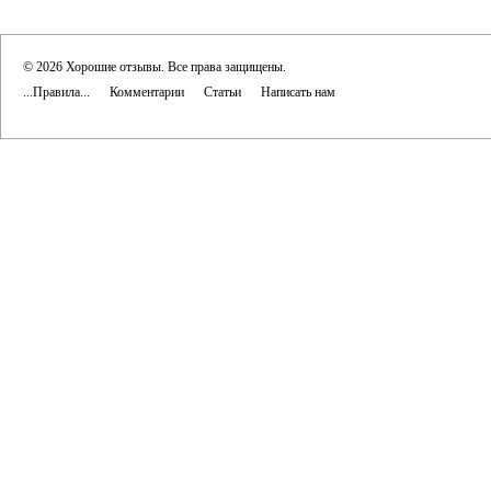
© 2026 Хорошие отзывы. Все права защищены.
...Правила...
Комментарии
Статьи
Написать нам