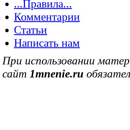
...Правила...
Комментарии
Статьи
Написать нам
При использовании матер
сайт
1mnenie.ru
обязател