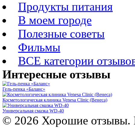
Продукты питания
В моем городе
Полезные советы
Фильмы
ВСЕ категории отзыво
Интересные отзывы
Гель-пенка «Баланс»
Косметологическая клиника Venesa Clinic (Венеса)
Универсальная смазка WD-40
© 2026 Хорошие отзывы. 