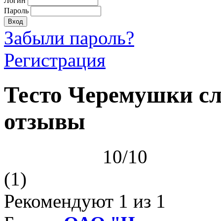
Логин
Пароль
Забыли пароль?
Регистрация
Тесто Черемушки сл
отзывы
10/10
(1)
Рекомендуют
1
из 1