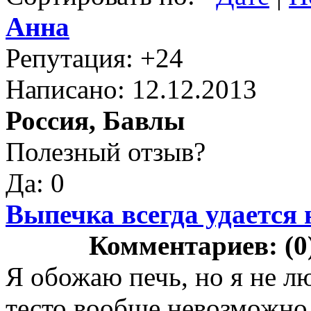
Анна
Репутация: +24
Написано: 12.12.2013
Россия, Бавлы
Полезный отзыв?
Да: 0
Выпечка всегда удается н
Комментариев: (0
Я обожаю печь, но я не лю
тесто вообще невозможно