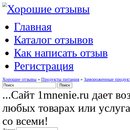
Главная
Каталог отзывов
Как написать отзыв
Регистрация
Хорошие отзывы
»
Продукты питания
»
Замороженные продук
...Сайт 1mnenie.ru дает в
любых товарах или услуг
со всеми!