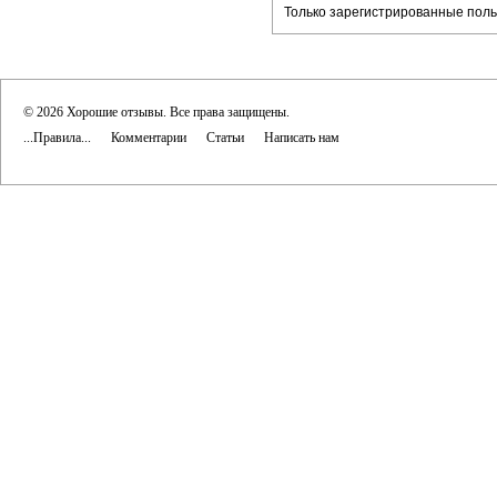
Только зарегистрированные поль
© 2026 Хорошие отзывы. Все права защищены.
...Правила...
Комментарии
Статьи
Написать нам