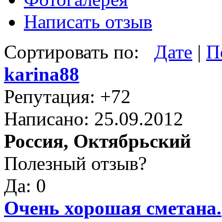
Написать отзыв
Сортировать по:
Дате
|
П
karina88
Репутация: +72
Написано: 25.09.2012
Россия, Октябрьский
Полезный отзыв?
Да: 0
Очень хорошая сметана.