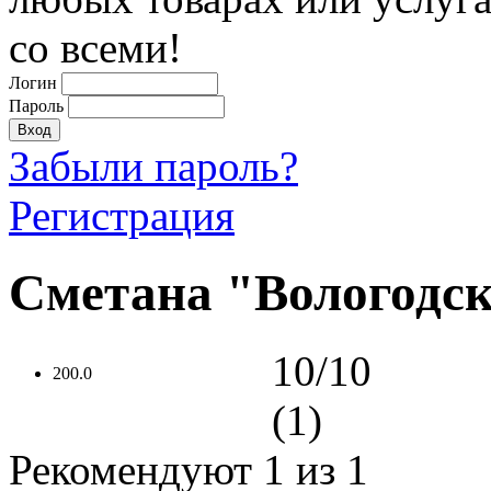
со всеми!
Логин
Пароль
Забыли пароль?
Регистрация
Сметана "Вологодск
10/10
200.0
(1)
Рекомендуют
1
из 1