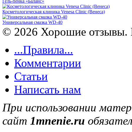
Гель-пенка «Баланс»
Косметологическая клиника Venesa Clinic (Венеса)
Универсальная смазка WD-40
© 2026 Хорошие отзывы. 
...Правила...
Комментарии
Статьи
Написать нам
При использовании матер
сайт
1mnenie.ru
обязател