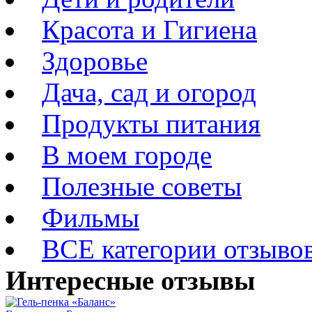
Красота и Гигиена
Здоровье
Дача, сад и огород
Продукты питания
В моем городе
Полезные советы
Фильмы
ВСЕ категории отзыво
Интересные отзывы