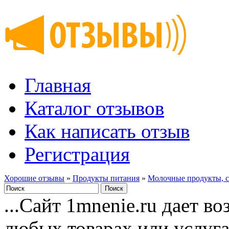
Главная
Каталог отзывов
Как написать отзыв
Регистрация
Хорошие отзывы
»
Продукты питания
»
Молочные продукты, с
...Сайт 1mnenie.ru дает в
любых товарах или услуг