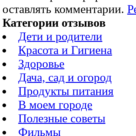
оставлять комментарии.
Р
Категории отзывов
Дети и родители
Красота и Гигиена
Здоровье
Дача, сад и огород
Продукты питания
В моем городе
Полезные советы
Фильмы