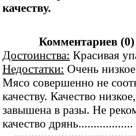
качеству.
Комментариев (0)
Достоинства:
Красивая уп
Недостатки:
Очень низкое 
Мясо совершенно не соот
качеству. Качество низкое,
завышена в разы. Не реко
качество дрянь..................