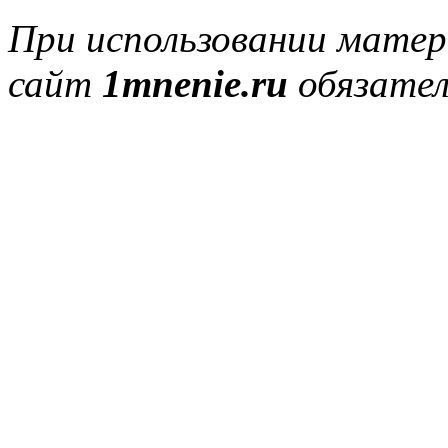
При использовании матер
сайт
1mnenie.ru
обязател