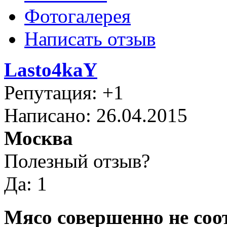
Фотогалерея
Написать отзыв
Lasto4kaY
Репутация: +1
Написано: 26.04.2015
Москва
Полезный отзыв?
Да: 1
Мясо совершенно не соо