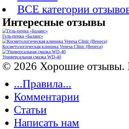
ВСЕ категории отзыво
Интересные отзывы
Гель-пенка «Баланс»
Косметологическая клиника Venesa Clinic (Венеса)
Универсальная смазка WD-40
© 2026 Хорошие отзывы. 
...Правила...
Комментарии
Статьи
Написать нам