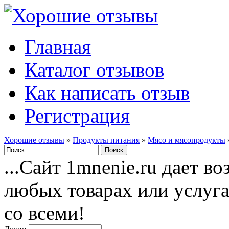
Главная
Каталог отзывов
Как написать отзыв
Регистрация
Хорошие отзывы
»
Продукты питания
»
Мясо и мясопродукты
...Сайт 1mnenie.ru дает в
любых товарах или услуг
со всеми!