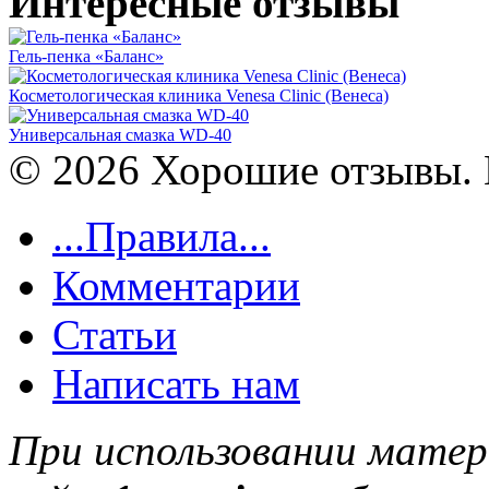
Интересные отзывы
Гель-пенка «Баланс»
Косметологическая клиника Venesa Clinic (Венеса)
Универсальная смазка WD-40
© 2026 Хорошие отзывы. 
...Правила...
Комментарии
Статьи
Написать нам
При использовании матер