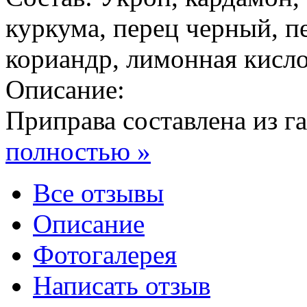
куркума, перец черный, п
кориандр, лимонная кислот
Описание:
Приправа составлена из г
полностью »
Все отзывы
Описание
Фотогалерея
Написать отзыв