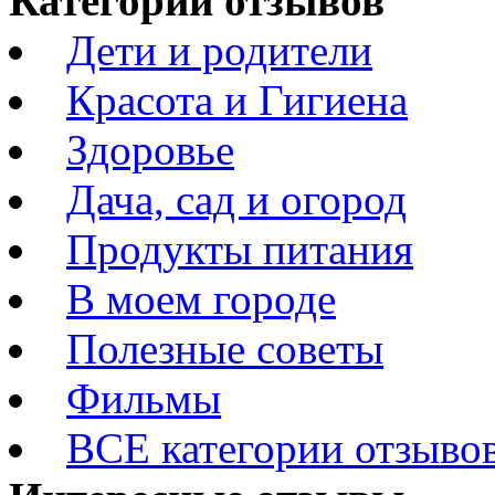
Категории отзывов
Дети и родители
Красота и Гигиена
Здоровье
Дача, сад и огород
Продукты питания
В моем городе
Полезные советы
Фильмы
ВСЕ категории отзыво