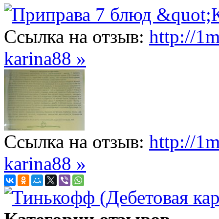
Ссылка на отзыв:
http://1
karina88 »
Ссылка на отзыв:
http://1
karina88 »