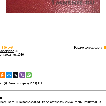
:
800 руб.
Рекомендую друзьям
а/покупки:
2016
ользования:
2016
ия
гистрированные пользователи могут оставлять комментарии.
Регистрация