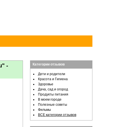
" -
Категории отзывов
Дети и родители
Красота и Гигиена
Здоровье
Дача, сад и огород
Продукты питания
В моем городе
Полезные советы
Фильмы
ВСЕ категории отзывов