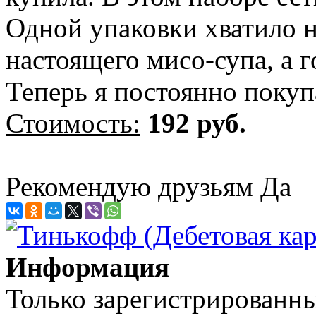
Одной упаковки хватило н
настоящего мисо-супа, а г
Теперь я постоянно покуп
Стоимость:
192 руб.
Рекомендую друзьям
Да
Информация
Только зарегистрированны