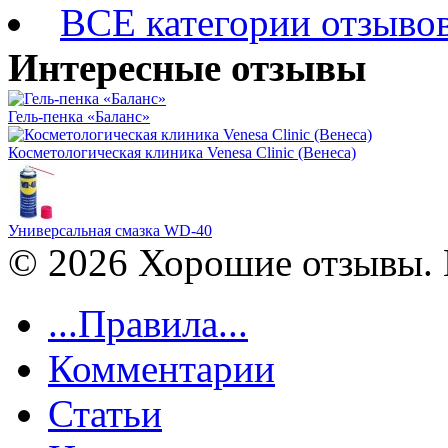
ВСЕ категории отзыво
Интересные отзывы
Гель-пенка «Баланс»
Косметологическая клиника Venesa Clinic (Венеса)
Универсальная смазка WD-40
© 2026 Хорошие отзывы. 
...Правила...
Комментарии
Статьи