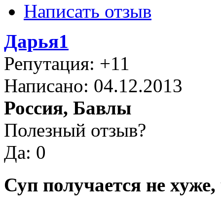
Написать отзыв
Дарья1
Репутация: +11
Написано: 04.12.2013
Россия, Бавлы
Полезный отзыв?
Да: 0
Суп получается не хуже, 