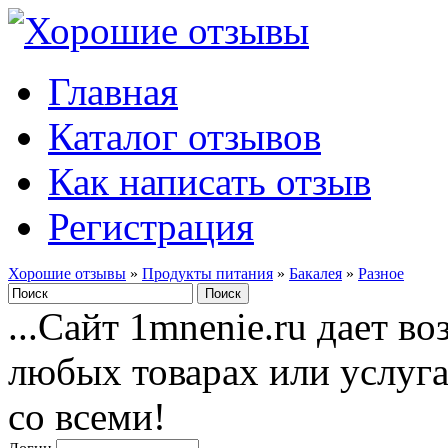
Главная
Каталог отзывов
Как написать отзыв
Регистрация
Хорошие отзывы
»
Продукты питания
»
Бакалея
»
Разное
...Сайт 1mnenie.ru дает в
любых товарах или услуг
со всеми!