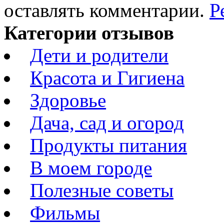
оставлять комментарии.
Р
Категории отзывов
Дети и родители
Красота и Гигиена
Здоровье
Дача, сад и огород
Продукты питания
В моем городе
Полезные советы
Фильмы