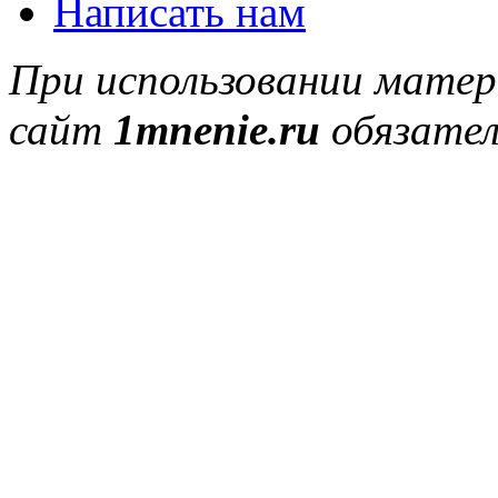
Написать нам
При использовании матер
сайт
1mnenie.ru
обязател