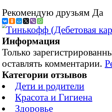
Рекомендую друзьям
Да
Информация
Только зарегистрированны
оставлять комментарии.
Р
Категории отзывов
Дети и родители
Красота и Гигиена
Здоровье