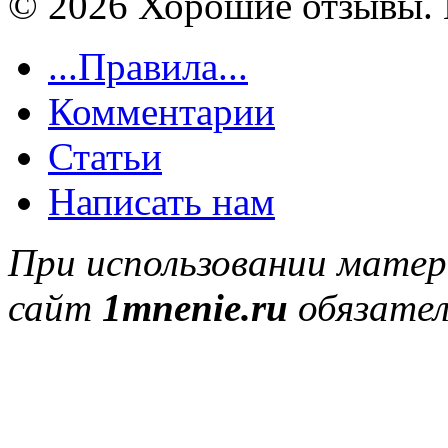
© 2026 Хорошие отзывы. 
...Правила...
Комментарии
Статьи
Написать нам
При использовании матер
сайт
1mnenie.ru
обязател