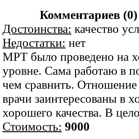
Комментариев (0)
Достоинства:
качество ус
Недостатки:
нет
МРТ было проведено на 
уровне. Сама работаю в п
чем сравнить. Отношение
врачи заинтересованы в х
хорошего качества. В цел
Стоимость:
9000