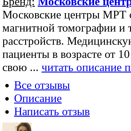
Бренд:
Московские цент
Московские центры МРТ 
магнитной томографии и 
расстройств. Медицинску
пациенты в возрасте от 1
свою ...
читать описание 
Все отзывы
Описание
Написать отзыв