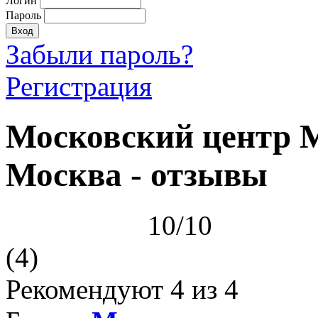
Логин
Пароль
Забыли пароль?
Регистрация
Московский центр М
Москва - отзывы
10/10
(4)
Рекомендуют
4
из 4