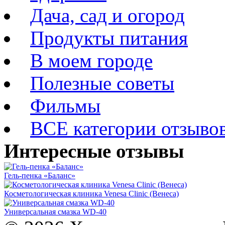
Дача, сад и огород
Продукты питания
В моем городе
Полезные советы
Фильмы
ВСЕ категории отзыво
Интересные отзывы
Гель-пенка «Баланс»
Косметологическая клиника Venesa Clinic (Венеса)
Универсальная смазка WD-40