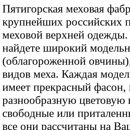
Пятигорская меховая фаб
крупнейших российских п
меховой верхней одежды.
найдете широкий модельн
(облагороженной овчины)
видов меха. Каждая моде
имеет прекрасный фасон,
разнообразную цветовую 
свободные или приталенны
все они рассчитаны на Ва