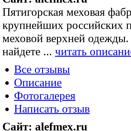
Пятигорская меховая фаб
крупнейших российских п
меховой верхней одежды.
найдете ...
читать описани
Все отзывы
Описание
Фотогалерея
Написать отзыв
Сайт: alefmex.ru