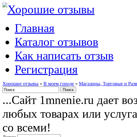
Главная
Каталог отзывов
Как написать отзыв
Регистрация
Хорошие отзывы
»
В моем городе
»
Магазины, Торговые и Раз
...Сайт 1mnenie.ru дает в
любых товарах или услуг
со всеми!