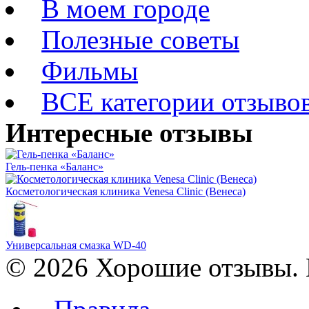
В моем городе
Полезные советы
Фильмы
ВСЕ категории отзыво
Интересные отзывы
Гель-пенка «Баланс»
Косметологическая клиника Venesa Clinic (Венеса)
Универсальная смазка WD-40
© 2026 Хорошие отзывы. 