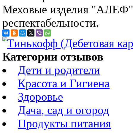
Меховые изделия "АЛЕФ" 
респектабельности.
Категории отзывов
Дети и родители
Красота и Гигиена
Здоровье
Дача, сад и огород
Продукты питания